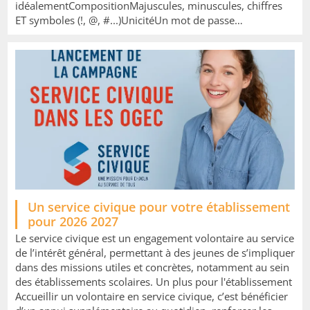
idéalementCompositionMajuscules, minuscules, chiffres
ET symboles (!, @, #...)UnicitéUn mot de passe…
Image
Un service civique pour votre établissement
pour 2026 2027
Le service civique est un engagement volontaire au service
de l’intérêt général, permettant à des jeunes de s’impliquer
dans des missions utiles et concrètes, notamment au sein
des établissements scolaires. Un plus pour l'établissement
Accueillir un volontaire en service civique, c’est bénéficier