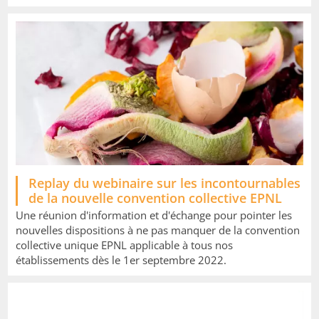
Replay du webinaire sur les incontournables
de la nouvelle convention collective EPNL
Une réunion d'information et d'échange pour pointer les
nouvelles dispositions à ne pas manquer de la convention
collective unique EPNL applicable à tous nos
établissements dès le 1er septembre 2022.