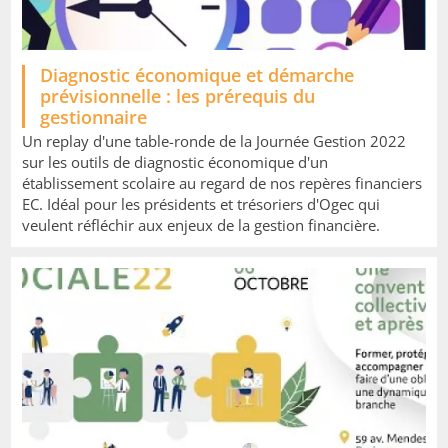
Diagnostic économique et démarche
prévisionnelle : les prérequis du
gestionnaire
Un replay d'une table-ronde de la Journée Gestion 2022
sur les outils de diagnostic économique d'un
établissement scolaire au regard de nos repères financiers
EC. Idéal pour les présidents et trésoriers d'Ogec qui
veulent réfléchir aux enjeux de la gestion financière.