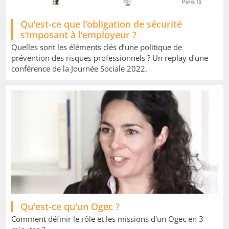
Qu'est-ce que l’obligation de sécurité
s’imposant à l’employeur ?
Quelles sont les éléments clés d’une politique de
prévention des risques professionnels ? Un replay d'une
conférence de la Journée Sociale 2022.
Qu'est-ce qu'un Ogec ?
Comment définir le rôle et les missions d'un Ogec en 3