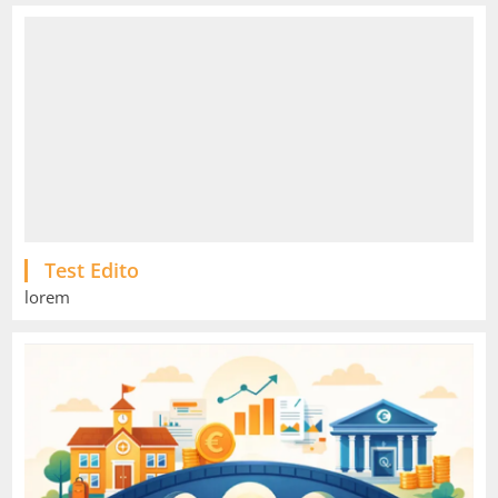
Test Edito
lorem