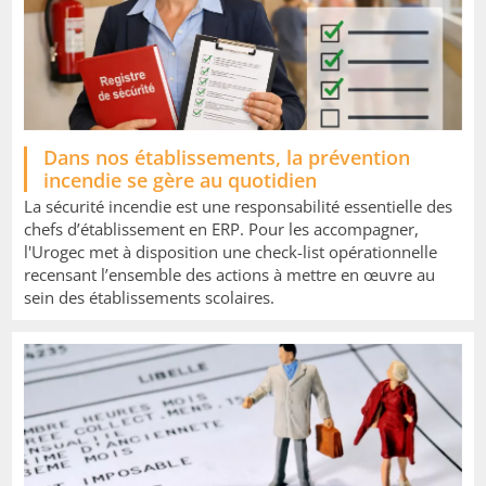
Image
Dans nos établissements, la prévention
incendie se gère au quotidien
La sécurité incendie est une responsabilité essentielle des
chefs d’établissement en ERP. Pour les accompagner,
l'Urogec met à disposition une check-list opérationnelle
recensant l’ensemble des actions à mettre en œuvre au
sein des établissements scolaires.