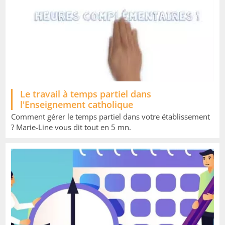
Le travail à temps partiel dans
l'Enseignement catholique
Comment gérer le temps partiel dans votre établissement
? Marie-Line vous dit tout en 5 mn.