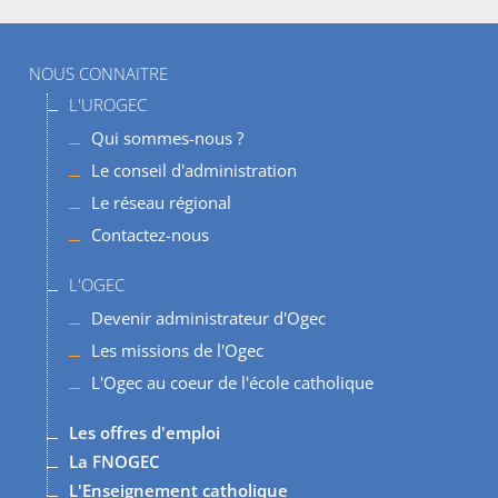
Menu
NOUS CONNAITRE
haut
L'UROGEC
Qui sommes-nous ?
Le conseil d'administration
Le réseau régional
Contactez-nous
L'OGEC
Devenir administrateur d'Ogec
Les missions de l'Ogec
L'Ogec au coeur de l'école catholique
Les offres d'emploi
La FNOGEC
L'Enseignement catholique