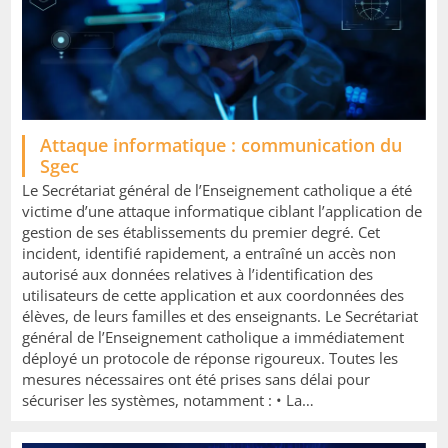
Image
Attaque informatique : communication du
Sgec
Le Secrétariat général de l’Enseignement catholique a été
victime d’une attaque informatique ciblant l’application de
gestion de ses établissements du premier degré. Cet
incident, identifié rapidement, a entraîné un accès non
autorisé aux données relatives à l’identification des
utilisateurs de cette application et aux coordonnées des
élèves, de leurs familles et des enseignants. Le Secrétariat
général de l’Enseignement catholique a immédiatement
déployé un protocole de réponse rigoureux. Toutes les
mesures nécessaires ont été prises sans délai pour
sécuriser les systèmes, notamment : • La…