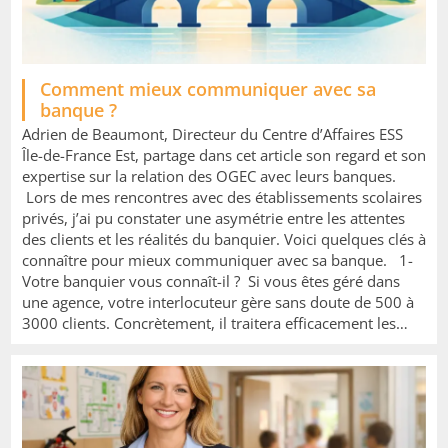
Image
Comment mieux communiquer avec sa
banque ?
Adrien de Beaumont, Directeur du Centre d’Affaires ESS
Île-de-France Est, partage dans cet article son regard et son
expertise sur la relation des OGEC avec leurs banques.
Lors de mes rencontres avec des établissements scolaires
privés, j’ai pu constater une asymétrie entre les attentes
des clients et les réalités du banquier. Voici quelques clés à
connaître pour mieux communiquer avec sa banque. 1-
Votre banquier vous connaît-il ? Si vous êtes géré dans
une agence, votre interlocuteur gère sans doute de 500 à
3000 clients. Concrètement, il traitera efficacement les…