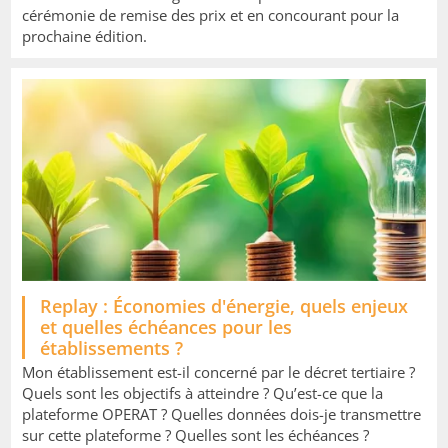
cérémonie de remise des prix et en concourant pour la
prochaine édition.
Replay : Économies d'énergie, quels enjeux
et quelles échéances pour les
établissements ?
Mon établissement est-il concerné par le décret tertiaire ?
Quels sont les objectifs à atteindre ? Qu’est-ce que la
plateforme OPERAT ? Quelles données dois-je transmettre
sur cette plateforme ? Quelles sont les échéances ?