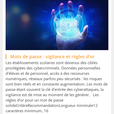
Image
Mots de passe : vigilance et règles d'or
Les établissements scolaires sont devenus des cibles
privilégiées des cybercriminels. Données personnelles
d'élèves et de personnel, accès à des ressources
numériques, réseaux parfois peu sécurisés : les risques
sont bien réels et en constante augmentation. Les mots de
passe étant souvent la clé d'entrée des cyberattaques, la
vigilance est de mise au moment de les générer. Les
règles d'or pour un mot de passe
solideCritèreRecommandationLongueur minimale12
caractères minimum, 16