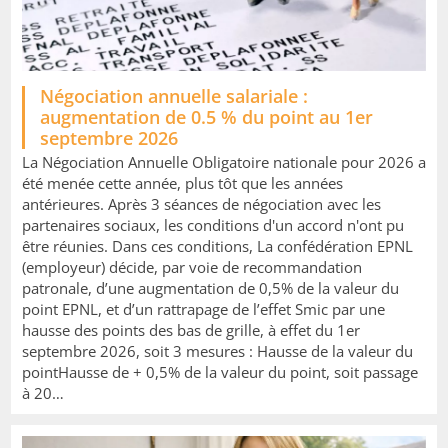
Image
Négociation annuelle salariale :
augmentation de 0.5 % du point au 1er
septembre 2026
La Négociation Annuelle Obligatoire nationale pour 2026 a
été menée cette année, plus tôt que les années
antérieures. Après 3 séances de négociation avec les
partenaires sociaux, les conditions d'un accord n'ont pu
être réunies. Dans ces conditions, La confédération EPNL
(employeur) décide, par voie de recommandation
patronale, d’une augmentation de 0,5% de la valeur du
point EPNL, et d’un rattrapage de l’effet Smic par une
hausse des points des bas de grille, à effet du 1er
septembre 2026, soit 3 mesures : Hausse de la valeur du
pointHausse de + 0,5% de la valeur du point, soit passage
à 20…